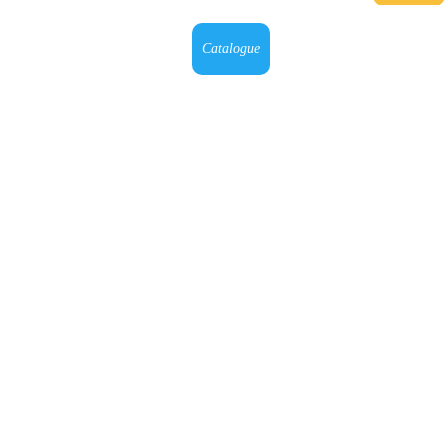
Catalogue