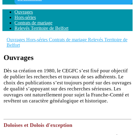
Ouvrages
Hors-séries
Contrats de mariage
Relevés Territoire de Belfort
Ouvrages
Hors-séries
Contrats de mariage
Relevés Territoire de
Belfort
Ouvrages
Dès sa création en 1980, le CEGFC s’est fixé pour objectif
de publier les recherches et travaux de ses adhérents. Le
choix des
publications s’est toujours porté sur des ouvrages
de qualité s’appuyant sur des recherches sérieuses. Les
ouvrages ont
naturellement pour sujet la Franche-Comté et
revêtent un caractère généalogique et historique.
Doloises et Dolois d'exception