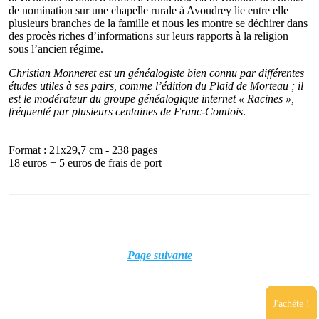
de nomination sur une chapelle rurale à Avoudrey lie entre elle
plusieurs branches de la famille et nous les montre se déchirer dans
des procès riches d’informations sur leurs rapports à la religion
sous l’ancien régime.
Christian Monneret est un généalogiste bien connu par différentes
études utiles à ses pairs, comme l’édition du Plaid de Morteau ; il
est le modérateur du groupe généalogique internet « Racines »,
fréquenté par plusieurs centaines de Franc-Comtois
.
Format : 21x29,7 cm - 238 pages
18 euros + 5 euros de frais de port
Page suivante
J'achète !