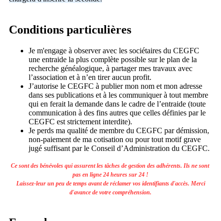
Conditions particulières
Je m'engage à observer avec les sociétaires du CEGFC
une entraide la plus complète possible sur le plan de la
recherche généalogique, à partager mes travaux avec
l’association et à n’en tirer aucun profit.
J’autorise le CEGFC à publier mon nom et mon adresse
dans ses publications et à les communiquer à tout membre
qui en ferait la demande dans le cadre de l’entraide (toute
communication à des fins autres que celles définies par le
CEGFC est strictement interdite).
Je perds ma qualité de membre du CEGFC par démission,
non-paiement de ma cotisation ou pour tout motif grave
jugé suffisant par le Conseil d’Administration du CEGFC.
Ce sont des bénévoles qui assurent les tâches de gestion des adhérents. Ils ne sont
pas en ligne 24 heures sur 24 !
Laissez-leur un peu de temps avant de réclamer vos identifiants d'accès. Merci
d'avance de votre compréhension.