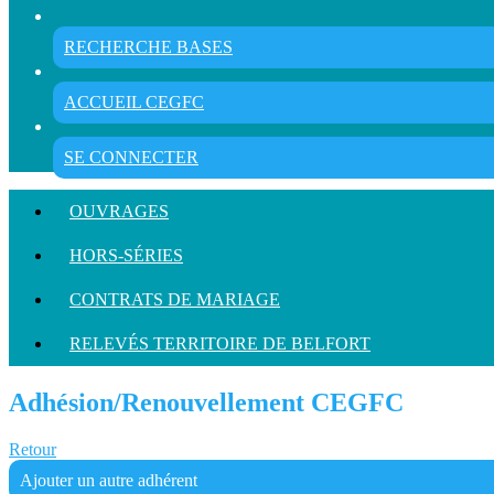
RECHERCHE BASES
ACCUEIL CEGFC
SE CONNECTER
OUVRAGES
HORS-SÉRIES
CONTRATS DE MARIAGE
RELEVÉS TERRITOIRE DE BELFORT
Adhésion/Renouvellement CEGFC
Retour
Ajouter un autre adhérent